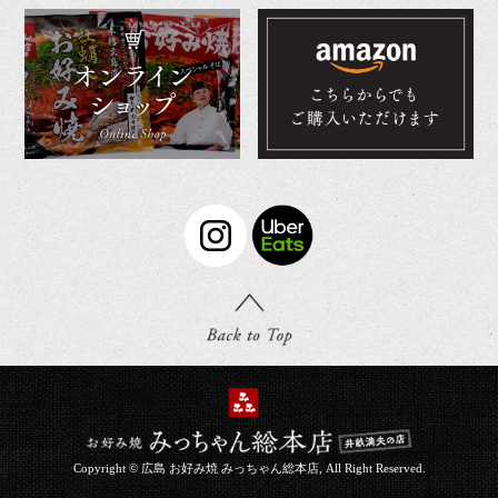
Copyright © 広島 お好み焼 みっちゃん総本店, All Right Reserved.