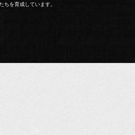
たちを育成しています。