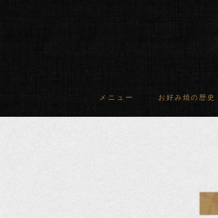
メニュー
お好み焼の歴史