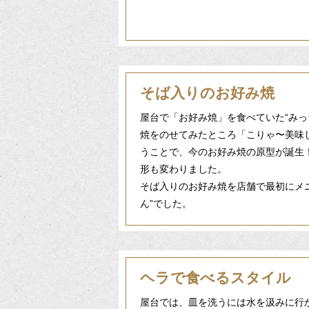
そば入りのお好み焼
屋台で「お好み焼」を食べていた“みっ
焼をのせてみたところ「こりゃ〜美味
うことで、今のお好み焼の原型が誕生
形も変わりました。
そば入りのお好み焼を店舗で最初にメ
ん”でした。
ヘラで食べるスタイル
屋台では、皿を洗うには水を汲みに行