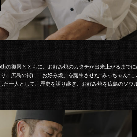
の街の復興とともに、お好み焼のカタチが出来上がるまでに
り、広島の街に「お好み焼」を誕生させた“みっちゃん”こ
した一人として、歴史を語り継ぎ、お好み焼を広島のソウ