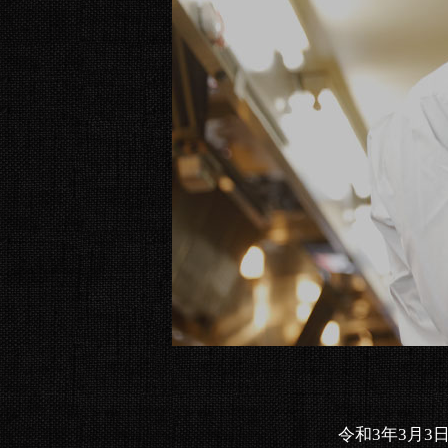
令和3年3月3