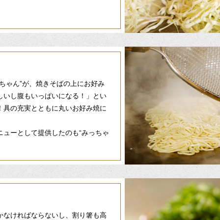
ちゃん”が、焼きそばの上にお好み
しいし腹もいっぱいになる！」とい
！具の充実とともに丸いお好み焼に
ニューとして提供したのも“みっちゃ
かなければならないし、割り箸も高