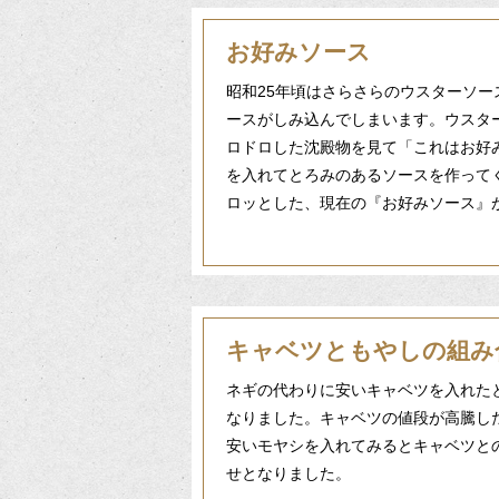
お好みソース
昭和25年頃はさらさらのウスターソ
ースがしみ込んでしまいます。ウスタ
ロドロした沈殿物を見て「これはお好
を入れてとろみのあるソースを作って
ロッとした、現在の『お好みソース』
キャベツともやしの組み
ネギの代わりに安いキャベツを入れた
なりました。キャベツの値段が高騰し
安いモヤシを入れてみるとキャベツと
せとなりました。