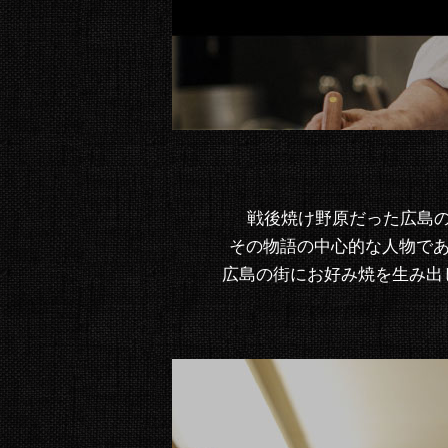
戦後焼け野原だった広島
その物語の中心的な人物であ
広島の街にお好み焼を生み出