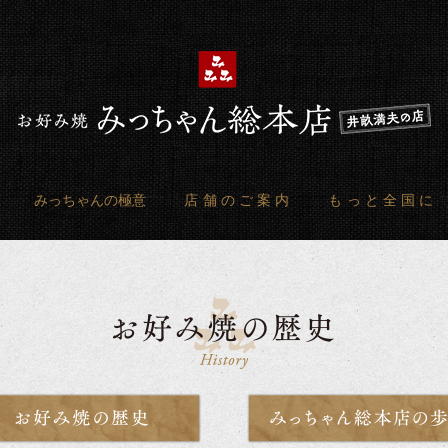
みっちゃんの極意
店舗のご案内
もっと全国に