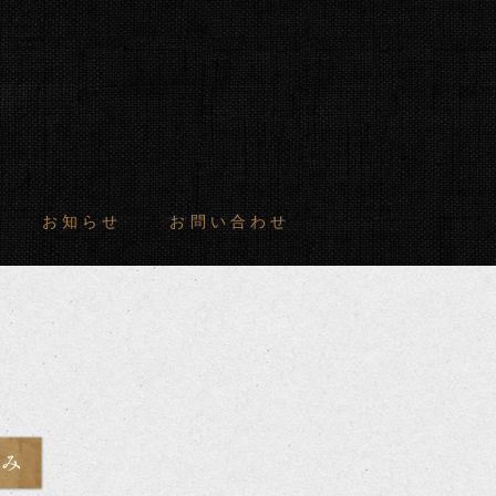
お知らせ
お問い合わせ