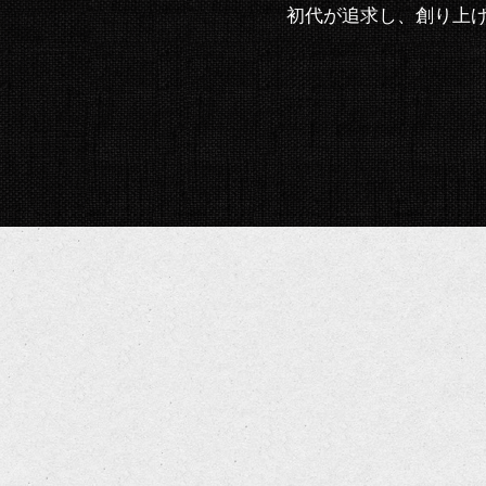
初代が追求し、創り上