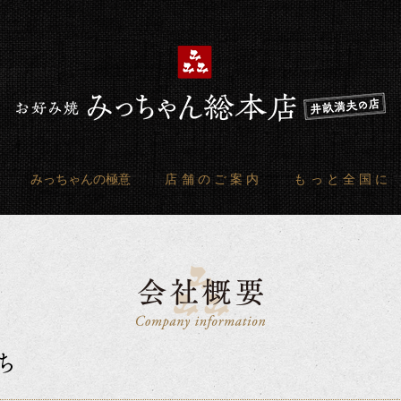
みっちゃんの極意
店舗のご案内
もっと全国に