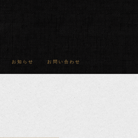
お知らせ
お問い合わせ