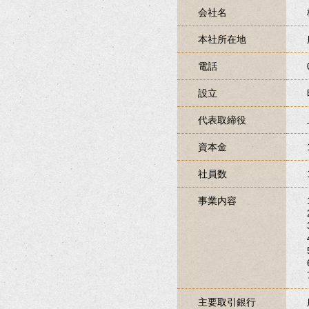
会社名
本社所在地
電話
設立
代表取締役
資本金
社員数
事業内容
主要取引銀行