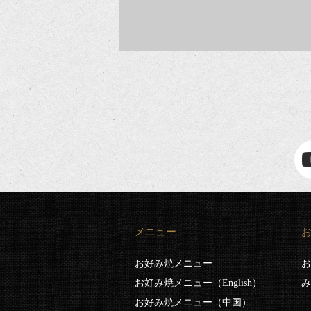
メニュー
お好み焼メニュー
お
お好み焼メニュー（English）
み
お好み焼メニュー（中国）