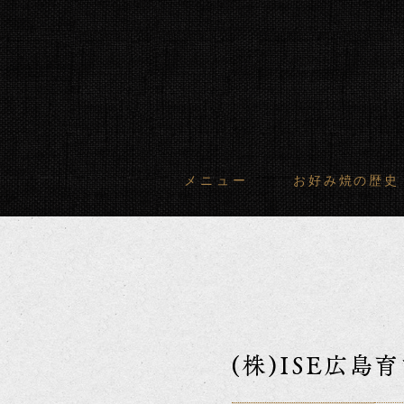
メニュー
お好み焼の歴史