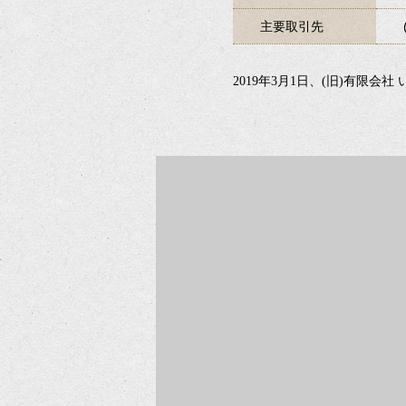
主要取引先
2019年3月1日、(旧)有限会