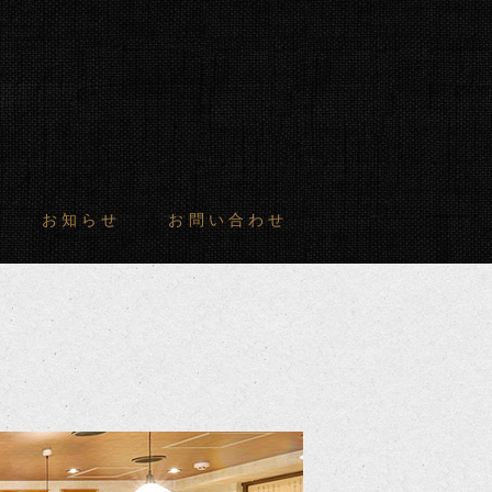
お知らせ
お問い合わせ