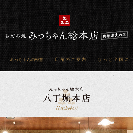
みっちゃんの極意
店舗のご案内
もっと全国に