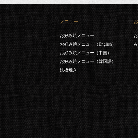
メニュー
お好み焼メニュー
お
お好み焼メニュー（English）
み
お好み焼メニュー（中国）
お好み焼メニュー（韓国語）
鉄板焼き