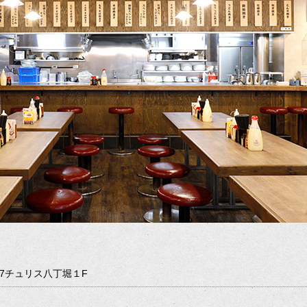
-7チュリス八丁堀１F