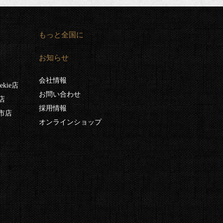
もっと全国に
お知らせ
会社情報
kie店
お問い合わせ
店
採用情報
市店
オンラインショップ