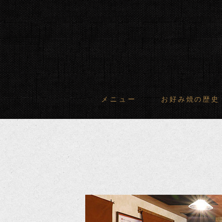
メニュー
お好み焼の歴史