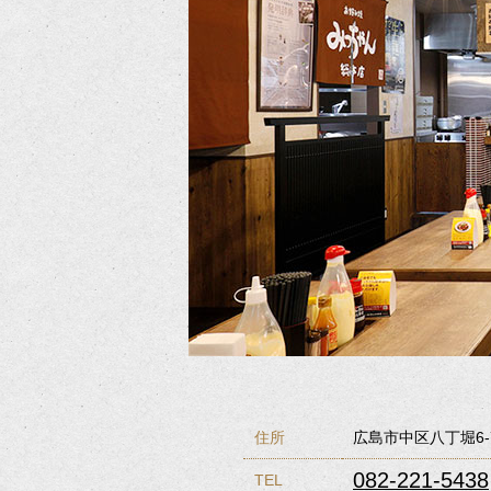
住所
広島市中区八丁堀6
082-221-5438
TEL